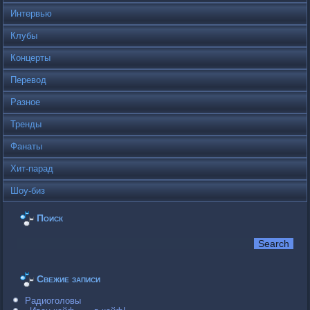
Интервью
Клубы
Концерты
Перевод
Разное
Тренды
Фанаты
Хит-парад
Шоу-биз
Поиск
Свежие записи
Радиоголовы