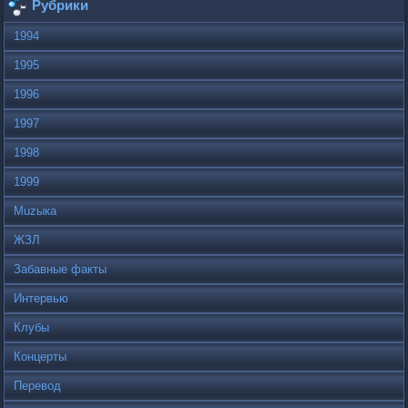
Рубрики
1994
1995
1996
1997
1998
1999
Muzыка
ЖЗЛ
Забавные факты
Интервью
Клубы
Концерты
Перевод