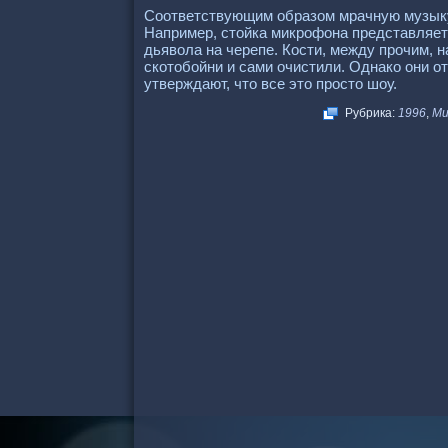
Соответствующим образом мрачную музык
Например, стойка микрофона представляет 
дьявола на черепе. Кости, между прочим, 
скотобойни и сами очистили. Однако они о
утверждают, что все это просто шоу.
Рубрика:
1996
,
Mu