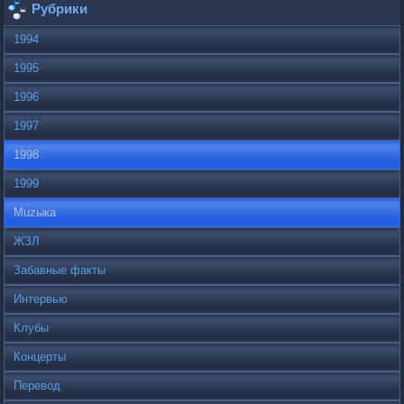
Рубрики
1994
1995
1996
1997
1998
1999
Muzыка
ЖЗЛ
Забавные факты
Интервью
Клубы
Концерты
Перевод